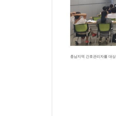
충남지역 간호관리자를 대상