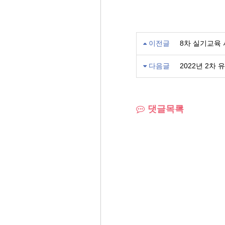
이전글
8차 실기교육 시
다음글
2022년 2차 
댓글목록