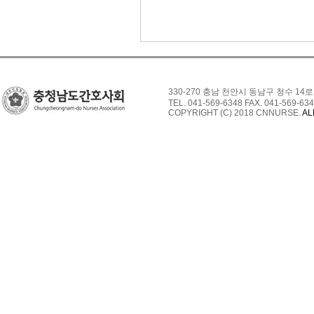
330-270 충남 천안시 동남구 청수 14로
TEL. 041-569-6348 FAX. 041-569-634
COPYRIGHT (C) 2018 CNNURSE.
AL