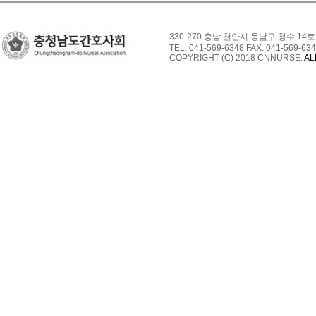
330-270 충남 천안시 동남구 청수 14로
TEL. 041-569-6348 FAX. 041-569-634
COPYRIGHT (C) 2018 CNNURSE.
AL