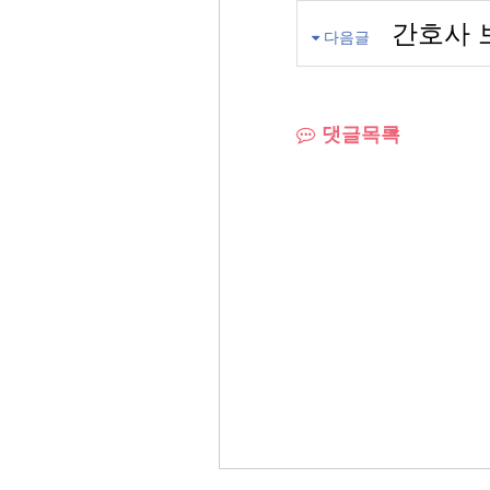
간호사 
다음글
댓글목록