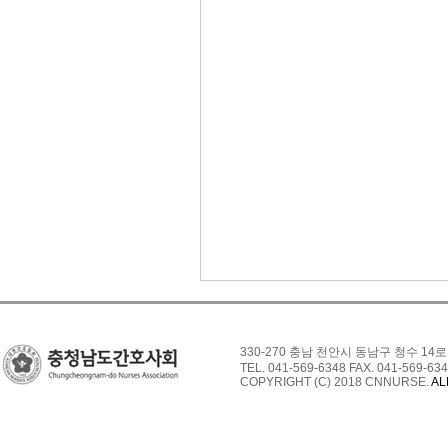
330-270 충남 천안시 동남구 청수 14로
TEL. 041-569-6348 FAX. 041-569-634
COPYRIGHT (C) 2018 CNNURSE.
AL